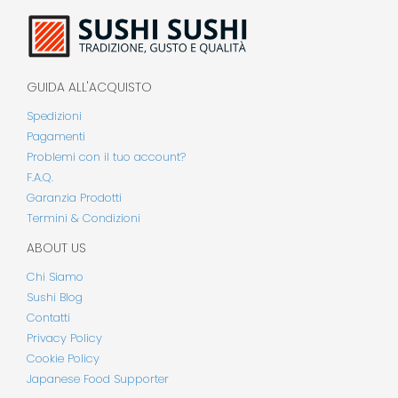
GUIDA ALL'ACQUISTO
Spedizioni
Pagamenti
Problemi con il tuo account?
F.A.Q.
Garanzia Prodotti
Termini & Condizioni
ABOUT US
Chi Siamo
Sushi Blog
Contatti
Privacy Policy
Cookie Policy
Japanese Food Supporter