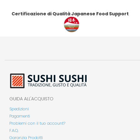
Certificazione di Qualità Japanese Food Support
GUIDA ALL'ACQUISTO
Spedizioni
Pagamenti
Problemi con il tuo account?
F.A.Q.
Garanzia Prodotti