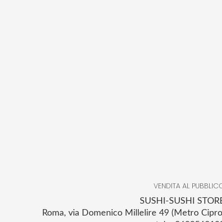
VENDITA AL PUBBLIC
SUSHI-SUSHI STOR
Roma, via Domenico Millelire 49 (Metro Cipro