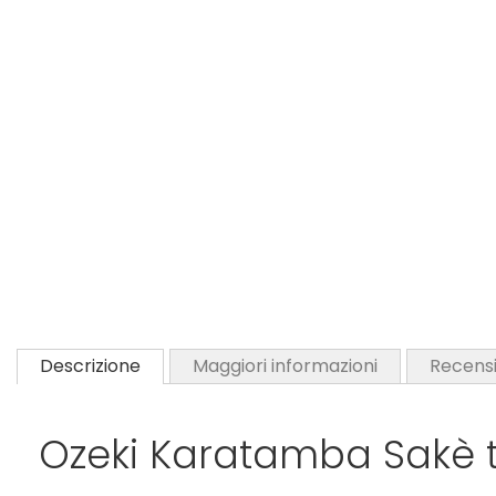
Descrizione
Maggiori informazioni
Recensi
Ozeki Karatamba Sakè 