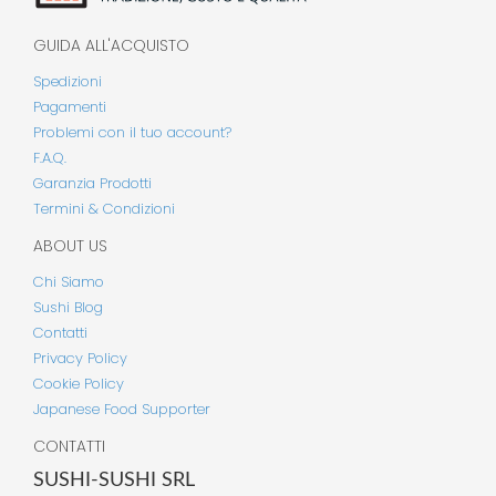
GUIDA ALL'ACQUISTO
Spedizioni
Pagamenti
Problemi con il tuo account?
F.A.Q.
Garanzia Prodotti
Termini & Condizioni
ABOUT US
Chi Siamo
Sushi Blog
Contatti
Privacy Policy
Cookie Policy
Japanese Food Supporter
CONTATTI
SUSHI-SUSHI SRL