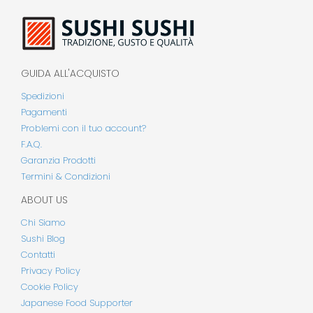
GUIDA ALL'ACQUISTO
Spedizioni
Pagamenti
Problemi con il tuo account?
F.A.Q.
Garanzia Prodotti
Termini & Condizioni
ABOUT US
Chi Siamo
Sushi Blog
Contatti
Privacy Policy
Cookie Policy
Japanese Food Supporter