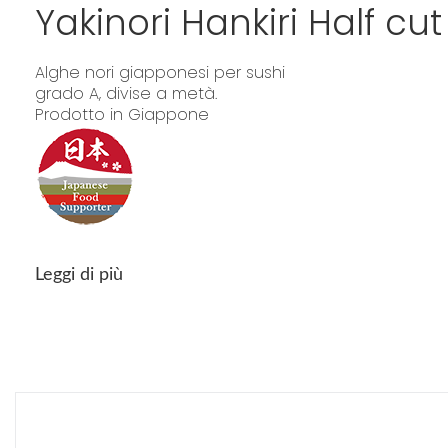
Yakinori Hankiri Half cut
Alghe nori giapponesi per sushi
grado A, divise a metà.
Prodotto in Giappone
Leggi di più