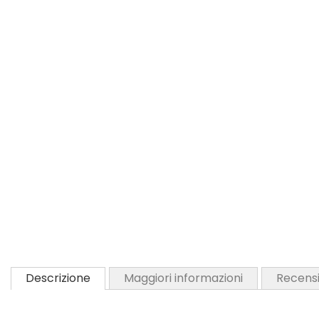
Descrizione
Maggiori informazioni
Recensi