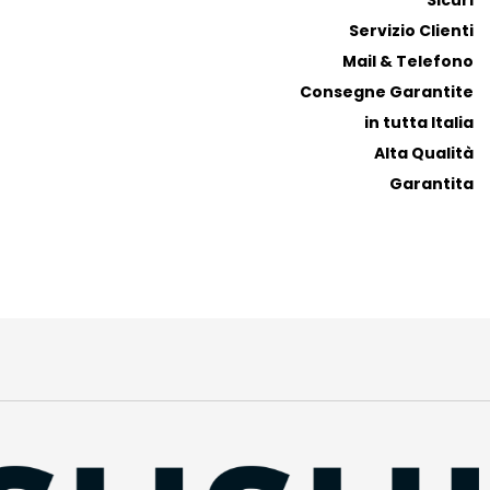
Sicuri
Servizio Clienti
Mail & Telefono
Consegne Garantite
in tutta Italia
Alta Qualità
Garantita