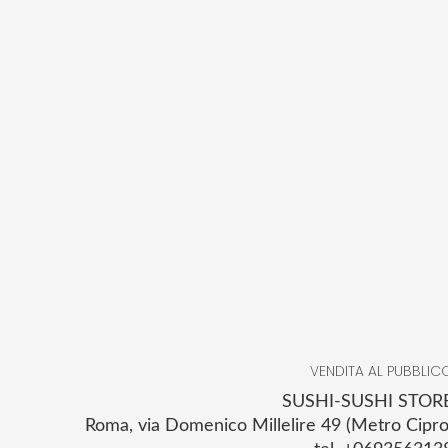
VENDITA AL PUBBLIC
SUSHI-SUSHI STOR
Roma, via Domenico Millelire 49 (Metro Cipro