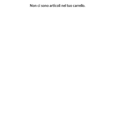
Non ci sono articoli nel tuo carrello.